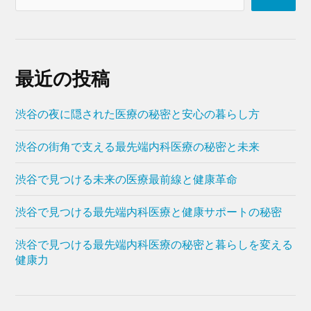
最近の投稿
渋谷の夜に隠された医療の秘密と安心の暮らし方
渋谷の街角で支える最先端内科医療の秘密と未来
渋谷で見つける未来の医療最前線と健康革命
渋谷で見つける最先端内科医療と健康サポートの秘密
渋谷で見つける最先端内科医療の秘密と暮らしを変える
健康力