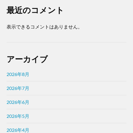
最近のコメント
表示できるコメントはありません。
アーカイブ
2026年8月
2026年7月
2026年6月
2026年5月
2026年4月