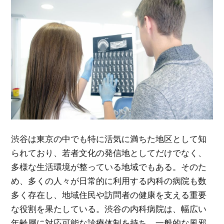
渋谷は東京の中でも特に活気に満ちた地区として知
られており、若者文化の発信地としてだけでなく、
多様な生活環境が整っている地域でもある。
そのた
め、多くの人々が日常的に利用する内科の病院も数
多く存在し、地域住民や訪問者の健康を支える重要
な役割を果たしている。渋谷の内科病院は、幅広い
年齢層に対応可能な診療体制を持ち、一般的な風邪