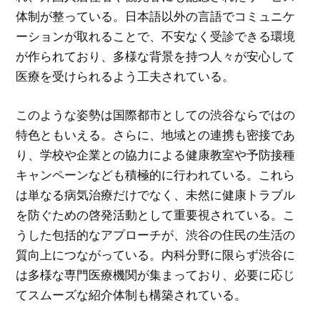
体制が整っている。日本語以外の言語でコミュニケ
ーションが取れることで、不安なく受診できる環境
が作られており、多様な背景を持つ人々が安心して
医療を受けられるよう工夫されている。
このような姿勢は国際都市としての渋谷ならではの
特色ともいえる。さらに、地域との連携も密接であ
り、学校や企業との協力による健康教室や予防接種
キャンペーンなども積極的に行われている。これら
は単なる病気治療だけでなく、未然に健康トラブル
を防ぐための啓発活動として重要視されている。こ
うした包括的なアプローチが、渋谷の住民の生活の
質向上につながっている。内科分野に限らず渋谷に
は多様な専門医療機関が集まっており、必要に応じ
てスムーズな紹介体制も構築されている。