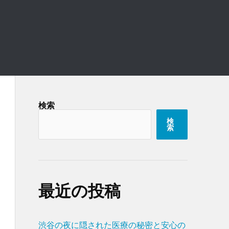
検索
検
索
最近の投稿
渋谷の夜に隠された医療の秘密と安心の