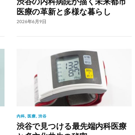
渋谷の内科病院が描く未来都市
医療の革新と多様な暮らし
2026年6月9日
内科
,
医療
,
渋谷
渋谷で見つける最先端内科医療