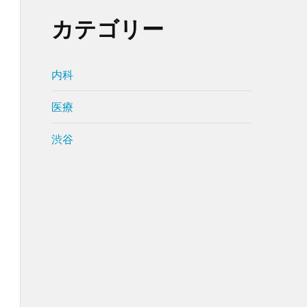
カテゴリー
内科
医療
渋谷