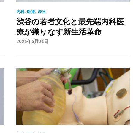
内科
,
医療
,
渋谷
渋谷の若者文化と最先端内科医
療が織りなす新生活革命
2026年6月21日