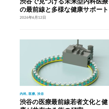
渋谷で見つける未来型内科医療
の最前線と多様な健康サポート
2026年6月12日
内科
,
医療
,
渋谷
渋谷の医療最前線若者文化と健