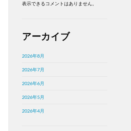
表示できるコメントはありません。
アーカイブ
2026年8月
2026年7月
2026年6月
2026年5月
2026年4月