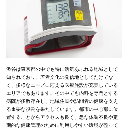
渋谷は東京都の中でも特に活気あふれる地域として
知られており、若者文化の発信地としてだけでな
く、多様なニーズに応える医療施設が充実している
エリアでもあります。
その中でも内科を専門とする
病院が多数存在し、地域住民や訪問者の健康を支え
る重要な役割を果たしています。都市の中心部に位
置することからアクセスも良く、急な体調不良や定
期的な健康管理のために利用しやすい環境が整って