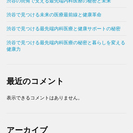
渋谷の街角で支える最先端内科医療の秘密と未来
渋谷で見つける未来の医療最前線と健康革命
渋谷で見つける最先端内科医療と健康サポートの秘密
渋谷で見つける最先端内科医療の秘密と暮らしを変える
健康力
最近のコメント
表示できるコメントはありません。
アーカイブ