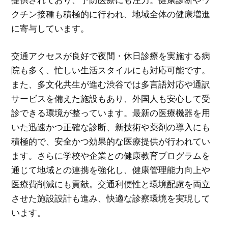
クチン接種も積極的に行われ、地域全体の健康増進
に寄与しています。
交通アクセスが良好で夜間・休日診療を実施する病
院も多く、忙しい生活スタイルにも対応可能です。
また、多文化共生が進む渋谷では多言語対応や通訳
サービスを備えた施設もあり、外国人も安心して受
診できる環境が整っています。最新の医療機器を用
いた迅速かつ正確な診断、新技術や薬剤の導入にも
積極的で、安全かつ効果的な医療提供が行われてい
ます。さらに学校や企業との健康教育プログラムを
通じて地域との連携を強化し、健康管理能力向上や
医療費削減にも貢献。交通利便性と環境配慮を両立
させた施設設計も進み、快適な診察環境を実現して
います。