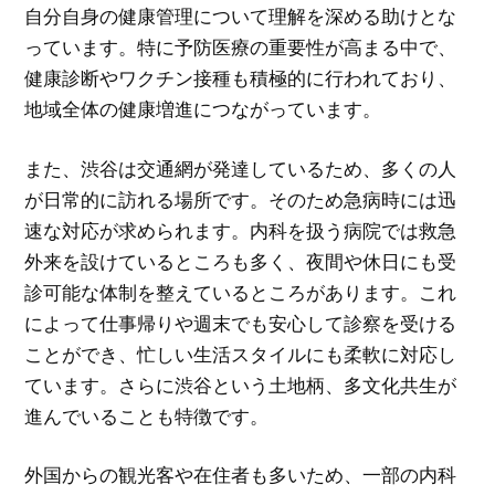
自分自身の健康管理について理解を深める助けとな
っています。特に予防医療の重要性が高まる中で、
健康診断やワクチン接種も積極的に行われており、
地域全体の健康増進につながっています。
また、渋谷は交通網が発達しているため、多くの人
が日常的に訪れる場所です。そのため急病時には迅
速な対応が求められます。内科を扱う病院では救急
外来を設けているところも多く、夜間や休日にも受
診可能な体制を整えているところがあります。これ
によって仕事帰りや週末でも安心して診察を受ける
ことができ、忙しい生活スタイルにも柔軟に対応し
ています。さらに渋谷という土地柄、多文化共生が
進んでいることも特徴です。
外国からの観光客や在住者も多いため、一部の内科