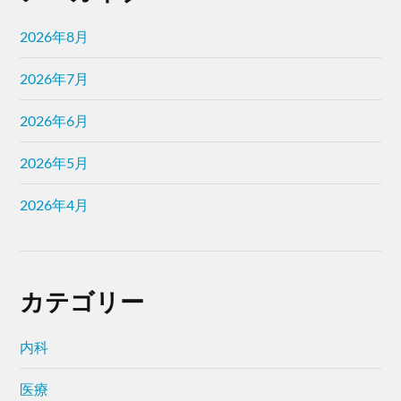
2026年8月
2026年7月
2026年6月
2026年5月
2026年4月
カテゴリー
内科
医療