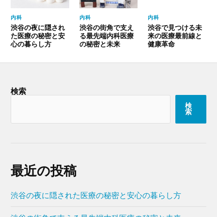
内科
内科
内科
渋谷の夜に隠され
渋谷の街角で支え
渋谷で見つける未
た医療の秘密と安
る最先端内科医療
来の医療最前線と
心の暮らし方
の秘密と未来
健康革命
検索
検
索
最近の投稿
渋谷の夜に隠された医療の秘密と安心の暮らし方