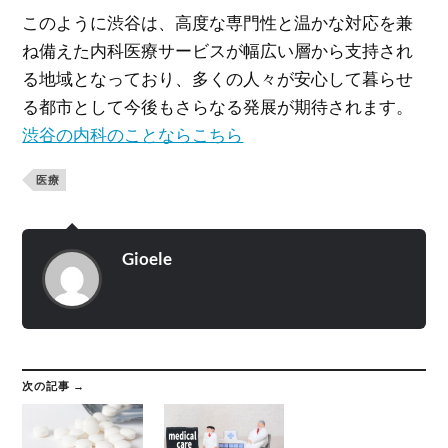
このように渋谷は、高度な専門性と温かな対応を兼
ね備えた内科医療サービスが幅広い層から支持され
る地域となっており、多くの人々が安心して暮らせ
る都市として今後もさらなる発展が期待されます。
渋谷の内科のことならこちら
医療
Gioele
次の記事 →