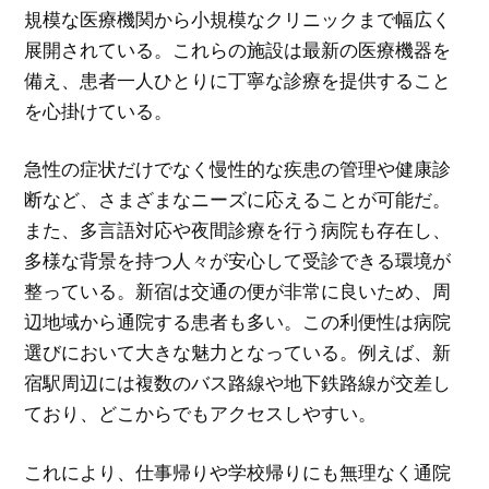
規模な医療機関から小規模なクリニックまで幅広く
展開されている。これらの施設は最新の医療機器を
備え、患者一人ひとりに丁寧な診療を提供すること
を心掛けている。
急性の症状だけでなく慢性的な疾患の管理や健康診
断など、さまざまなニーズに応えることが可能だ。
また、多言語対応や夜間診療を行う病院も存在し、
多様な背景を持つ人々が安心して受診できる環境が
整っている。新宿は交通の便が非常に良いため、周
辺地域から通院する患者も多い。この利便性は病院
選びにおいて大きな魅力となっている。例えば、新
宿駅周辺には複数のバス路線や地下鉄路線が交差し
ており、どこからでもアクセスしやすい。
これにより、仕事帰りや学校帰りにも無理なく通院