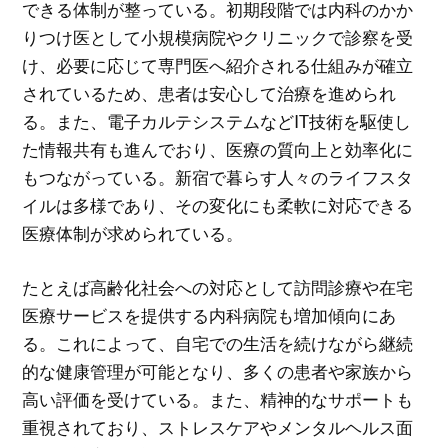
できる体制が整っている。初期段階では内科のかか
りつけ医として小規模病院やクリニックで診察を受
け、必要に応じて専門医へ紹介される仕組みが確立
されているため、患者は安心して治療を進められ
る。また、電子カルテシステムなどIT技術を駆使し
た情報共有も進んでおり、医療の質向上と効率化に
もつながっている。新宿で暮らす人々のライフスタ
イルは多様であり、その変化にも柔軟に対応できる
医療体制が求められている。
たとえば高齢化社会への対応として訪問診療や在宅
医療サービスを提供する内科病院も増加傾向にあ
る。これによって、自宅での生活を続けながら継続
的な健康管理が可能となり、多くの患者や家族から
高い評価を受けている。また、精神的なサポートも
重視されており、ストレスケアやメンタルヘルス面