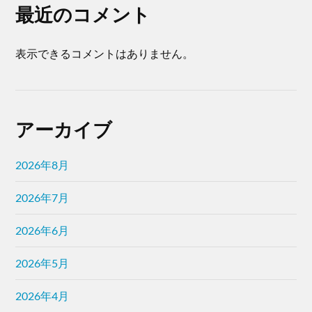
最近のコメント
表示できるコメントはありません。
アーカイブ
2026年8月
2026年7月
2026年6月
2026年5月
2026年4月