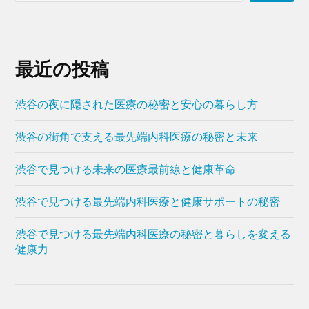
最近の投稿
渋谷の夜に隠された医療の秘密と安心の暮らし方
渋谷の街角で支える最先端内科医療の秘密と未来
渋谷で見つける未来の医療最前線と健康革命
渋谷で見つける最先端内科医療と健康サポートの秘密
渋谷で見つける最先端内科医療の秘密と暮らしを変える
健康力