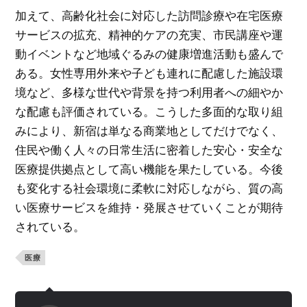
加えて、高齢化社会に対応した訪問診療や在宅医療
サービスの拡充、精神的ケアの充実、市民講座や運
動イベントなど地域ぐるみの健康増進活動も盛んで
ある。女性専用外来や子ども連れに配慮した施設環
境など、多様な世代や背景を持つ利用者への細やか
な配慮も評価されている。こうした多面的な取り組
みにより、新宿は単なる商業地としてだけでなく、
住民や働く人々の日常生活に密着した安心・安全な
医療提供拠点として高い機能を果たしている。今後
も変化する社会環境に柔軟に対応しながら、質の高
い医療サービスを維持・発展させていくことが期待
されている。
医療