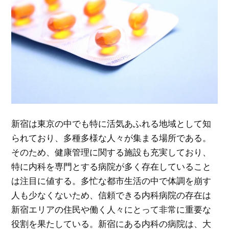
新宿は東京の中でも特に活気あふれる地域として知
られており、多種多様な人々が集まる場所である。
そのため、健康管理に関する施設も充実しており、
特に内科を専門とする病院が多く存在していること
は注目に値する。多忙な都市生活の中で体調を崩す
人も少なくないため、信頼できる内科病院の存在は
新宿エリアの住民や働く人々にとって非常に重要な
役割を果たしている。新宿にある内科の病院は、大